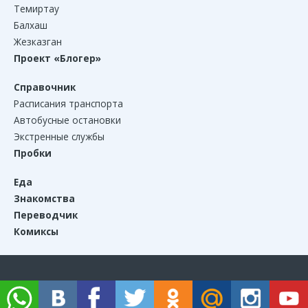
Темиртау
Балхаш
Жезказган
Проект «Блогер»
Справочник
Расписания транспорта
Автобусные остановки
Экстренные службы
Пробки
Еда
Знакомства
Переводчик
Комиксы