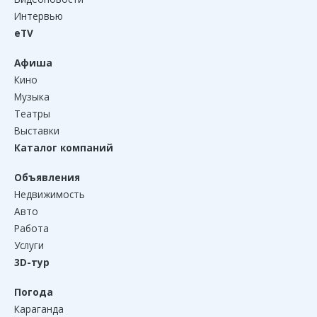
Интервью
eTV
Афиша
Кино
Музыка
Театры
Выставки
Каталог компаний
Объявления
Недвижимость
Авто
Работа
Услуги
3D-тур
Погода
Караганда