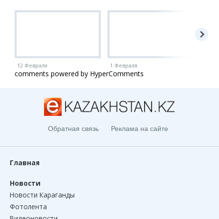
12 Февраля
1 Февраля
1 Ию
comments powered by HyperComments
Обратная связь
Реклама на сайте
Главная
Новости
Новости Караганды
Фотолента
Видеоновости