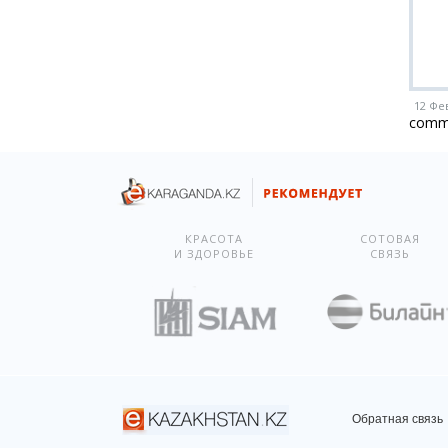
12 Фе
comm
КРАСОТА
СОТОВАЯ
И ЗДОРОВЬЕ
СВЯЗЬ
Обратная связь