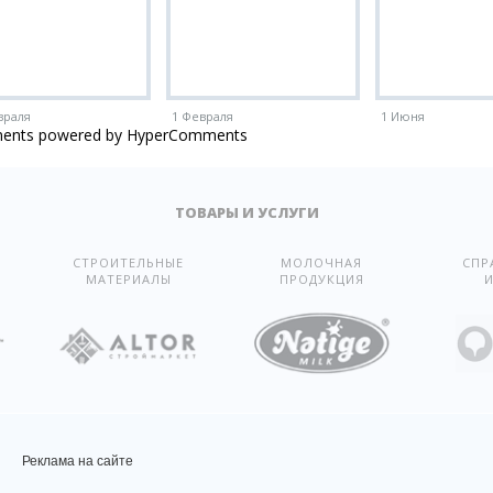
враля
1 Февраля
1 Июня
ents powered by HyperComments
ТОВАРЫ И УСЛУГИ
СТРОИТЕЛЬНЫЕ
МОЛОЧНАЯ
СПР
МАТЕРИАЛЫ
ПРОДУКЦИЯ
И
Реклама на сайте