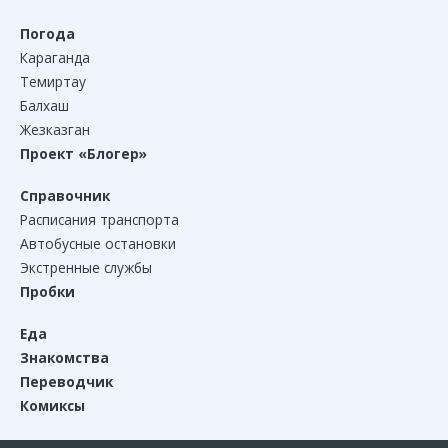
Погода
Караганда
Темиртау
Балхаш
Жезказган
Проект «Блогер»
Справочник
Расписания транспорта
Автобусные остановки
Экстренные службы
Пробки
Еда
Знакомства
Переводчик
Комиксы