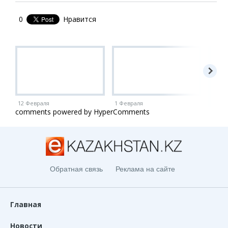
0
Нравится
12 Февраля
1 Февраля
1 Ию
comments powered by HyperComments
Обратная связь
Реклама на сайте
Главная
Новости