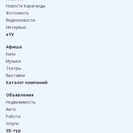
Новости Караганды
Фотолента
Видеоновости
Интервью
eTV
Афиша
Кино
Музыка
Театры
Выставки
Каталог компаний
Объявления
Недвижимость
Авто
Работа
Услуги
3D-тур