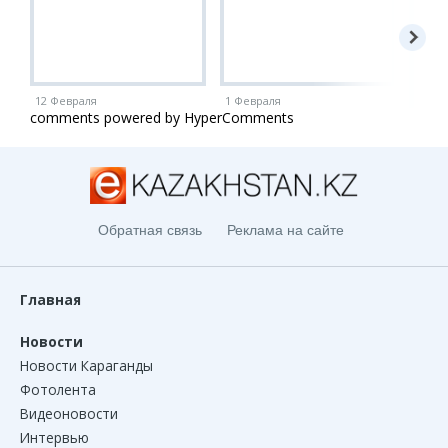
12 Февраля
1 Февраля
1 Ию
comments powered by HyperComments
Обратная связь
Реклама на сайте
Главная
Новости
Новости Караганды
Фотолента
Видеоновости
Интервью