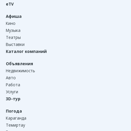
eTV
Афиша
Кино
Музыка
Театры
Выставки
Каталог компаний
Объявления
Недвижимость
Авто
Работа
Услуги
3D-тур
Погода
Караганда
Темиртау