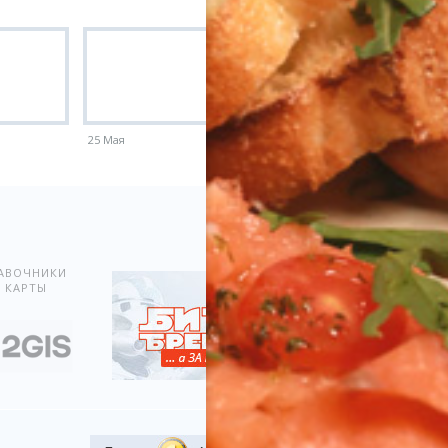
25 Мая
18 Мая
Показать всё
АВОЧНИКИ
 КАРТЫ