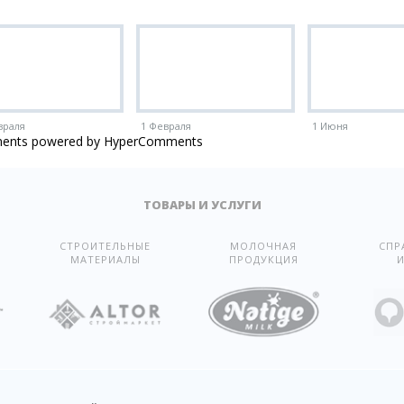
враля
1 Февраля
1 Июня
ents powered by HyperComments
ТОВАРЫ И УСЛУГИ
СТРОИТЕЛЬНЫЕ
МОЛОЧНАЯ
СПР
МАТЕРИАЛЫ
ПРОДУКЦИЯ
И