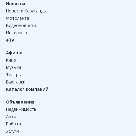
Новости
Новости Караганды
Фотолента
Видеоновости
Интервью
eTV
Афиша
Кино
Музыка
Театры
Выставки
Каталог компаний
Объявления
Недвижимость
Авто
Работа
Услуги