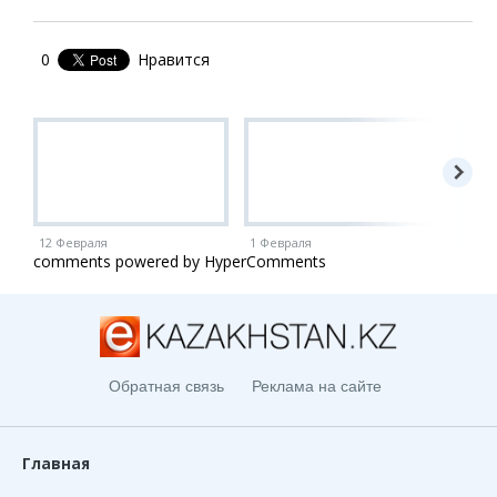
0
Нравится
12 Февраля
1 Февраля
1 Ию
comments powered by HyperComments
Обратная связь
Реклама на сайте
Главная