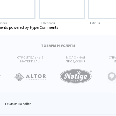
враля
1 Февраля
1 Июня
ents powered by HyperComments
ТОВАРЫ И УСЛУГИ
СТРОИТЕЛЬНЫЕ
МОЛОЧНАЯ
СПР
МАТЕРИАЛЫ
ПРОДУКЦИЯ
И
Реклама на сайте