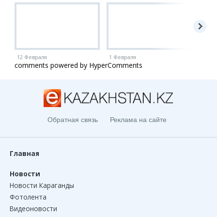
12 Февраля
1 Февраля
1 Ию
comments powered by HyperComments
Обратная связь
Реклама на сайте
Главная
Новости
Новости Караганды
Фотолента
Видеоновости