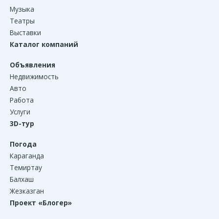
Музыка
Театры
Выставки
Каталог компаний
Объявления
Недвижимость
Авто
Работа
Услуги
3D-тур
Погода
Караганда
Темиртау
Балхаш
Жезказган
Проект «Блогер»