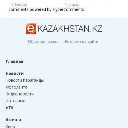
12 Февраля
1 Февраля
1 Ию
comments powered by HyperComments
Обратная связь
Реклама на сайте
Главная
Новости
Новости Караганды
Фотолента
Видеоновости
Интервью
eTV
Афиша
Кино