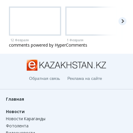
12 Февраля
1 Февраля
1 Ию
comments powered by HyperComments
Обратная связь
Реклама на сайте
Главная
Новости
Новости Караганды
Фотолента
Видеоновости