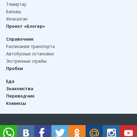
Темиртау
Балхаш
Жезказган
Проект «Блогер»
Справочник
Расписания транспорта
Автобусные остановки
Экстренные службы
Пробки
Еда
Знакомства
Переводчик
Комиксы