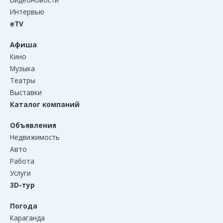
Интервью
eTV
Афиша
Кино
Музыка
Театры
Выставки
Каталог компаний
Объявления
Недвижимость
Авто
Работа
Услуги
3D-тур
Погода
Караганда