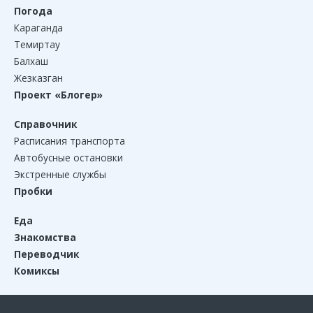
Погода
Караганда
Темиртау
Балхаш
Жезказган
Проект «Блогер»
Справочник
Расписания транспорта
Автобусные остановки
Экстренные службы
Пробки
Еда
Знакомства
Переводчик
Комиксы