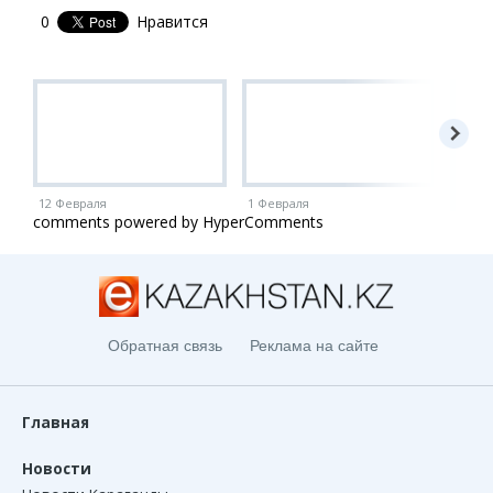
0
Нравится
12 Февраля
1 Февраля
1 Ию
comments powered by HyperComments
Обратная связь
Реклама на сайте
Главная
Новости