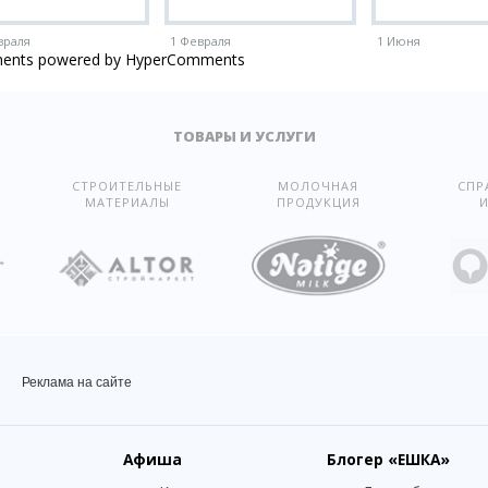
враля
1 Февраля
1 Июня
ents powered by HyperComments
ТОВАРЫ И УСЛУГИ
СТРОИТЕЛЬНЫЕ
МОЛОЧНАЯ
СПР
МАТЕРИАЛЫ
ПРОДУКЦИЯ
И
Реклама на сайте
Афиша
Блогер
«ЕШКА»