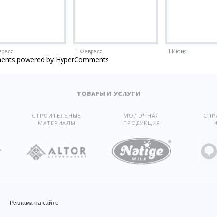
враля
1 Февраля
1 Июня
ents powered by HyperComments
ТОВАРЫ И УСЛУГИ
СТРОИТЕЛЬНЫЕ
МОЛОЧНАЯ
СПР
МАТЕРИАЛЫ
ПРОДУКЦИЯ
И
Реклама на сайте