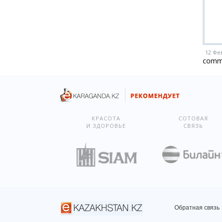
12 Фе
comm
КРАСОТА
СОТОВАЯ
И ЗДОРОВЬЕ
СВЯЗЬ
Обратная связь