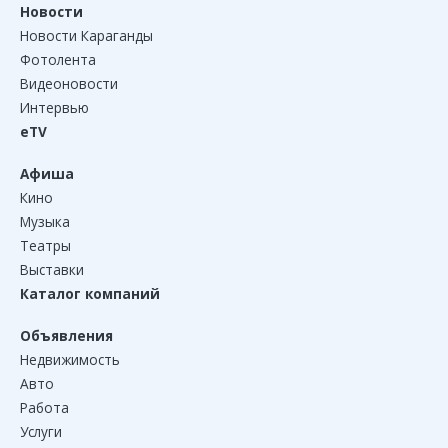
Новости
Новости Караганды
Фотолента
Видеоновости
Интервью
eTV
Афиша
Кино
Музыка
Театры
Выставки
Каталог компаний
Объявления
Недвижимость
Авто
Работа
Услуги