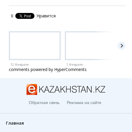
0
Нравится
12 Февраля
1 Февраля
1 Ию
comments powered by HyperComments
Обратная связь
Реклама на сайте
Главная