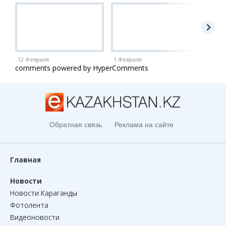
12 Февраля
1 Февраля
1 Ию
comments powered by HyperComments
Обратная связь
Реклама на сайте
Главная
Новости
Новости Караганды
Фотолента
Видеоновости