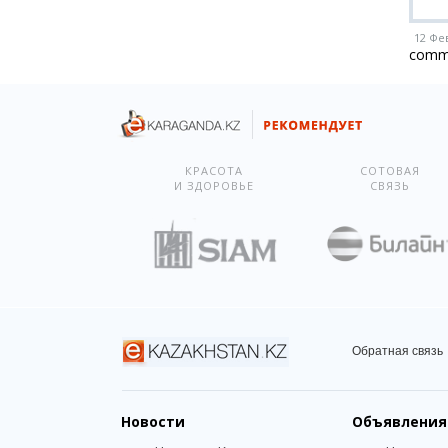
12 Фе
comm
КРАСОТА
СОТОВАЯ
И ЗДОРОВЬЕ
СВЯЗЬ
Обратная связь
Новости
Объявления