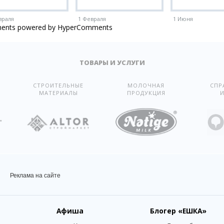
враля
1 Февраля
1 Июня
ents powered by HyperComments
ТОВАРЫ И УСЛУГИ
СТРОИТЕЛЬНЫЕ
МОЛОЧНАЯ
СПР
МАТЕРИАЛЫ
ПРОДУКЦИЯ
И
Реклама на сайте
Афиша
Блогер
«ЕШКА»