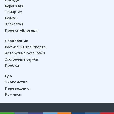
Караганда
Темиртау
Балхаш
Жезказган
Проект «Блогер»
Справочник
Расписания транспорта
Автобусные остановки
Экстренные службы
Пробки
Еда
Знакомства
Переводчик
Комиксы