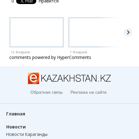
0
Нравится
12 Февраля
1 Февраля
1 Ию
comments powered by HyperComments
Обратная связь
Реклама на сайте
Главная
Новости
Новости Караганды