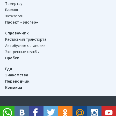
Темиртау
Балхаш
Жезказган
Проект «Блогер»
Справочник
Расписания транспорта
Автобусные остановки
Экстренные службы
Пробки
Еда
Знакомства
Переводчик
Комиксы