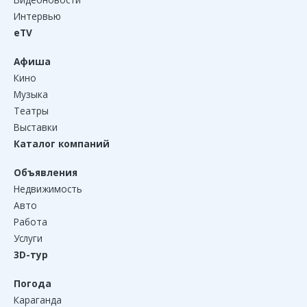
Интервью
eTV
Афиша
Кино
Музыка
Театры
Выставки
Каталог компаний
Объявления
Недвижимость
Авто
Работа
Услуги
3D-тур
Погода
Караганда