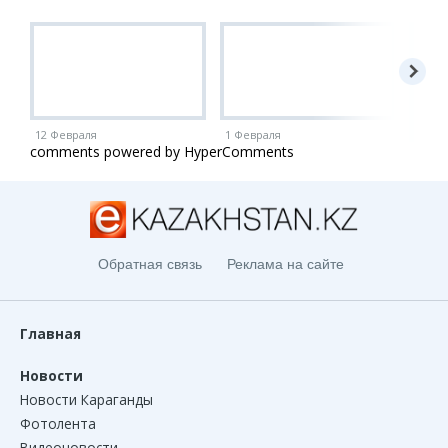
12 Февраля
1 Февраля
1 Ию
comments powered by HyperComments
Обратная связь
Реклама на сайте
Главная
Новости
Новости Караганды
Фотолента
Видеоновости