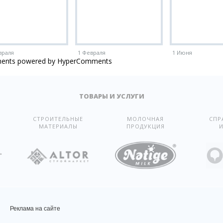
враля
1 Февраля
1 Июня
ents powered by HyperComments
ТОВАРЫ И УСЛУГИ
СТРОИТЕЛЬНЫЕ
МОЛОЧНАЯ
СПР
МАТЕРИАЛЫ
ПРОДУКЦИЯ
И
Реклама на сайте