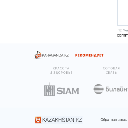
12 Фе
comm
КРАСОТА
СОТОВАЯ
И ЗДОРОВЬЕ
СВЯЗЬ
Обратная связь