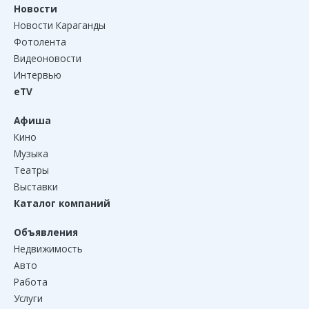
Новости
Новости Караганды
Фотолента
Видеоновости
Интервью
eTV
Афиша
Кино
Музыка
Театры
Выставки
Каталог компаний
Объявления
Недвижимость
Авто
Работа
Услуги