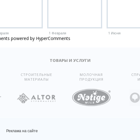
враля
1 Февраля
1 Июня
ents powered by HyperComments
ТОВАРЫ И УСЛУГИ
СТРОИТЕЛЬНЫЕ
МОЛОЧНАЯ
СПР
МАТЕРИАЛЫ
ПРОДУКЦИЯ
И
Реклама на сайте