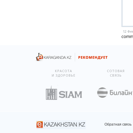
12 Фе
comm
КРАСОТА
СОТОВАЯ
И ЗДОРОВЬЕ
СВЯЗЬ
Обратная связь