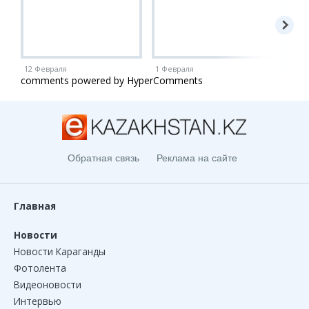
12 Февраля
1 Февраля
1 Ию
comments powered by HyperComments
Обратная связь
Реклама на сайте
Главная
Новости
Новости Караганды
Фотолента
Видеоновости
Интервью