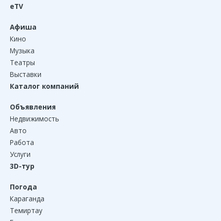
eTV
Афиша
Кино
Музыка
Театры
Выставки
Каталог компаний
Объявления
Недвижимость
Авто
Работа
Услуги
3D-тур
Погода
Караганда
Темиртау