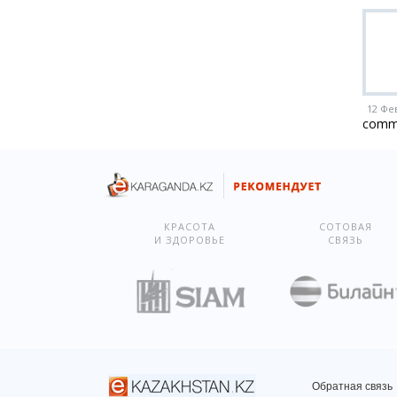
12 Фе
comm
КРАСОТА
СОТОВАЯ
И ЗДОРОВЬЕ
СВЯЗЬ
Обратная связь