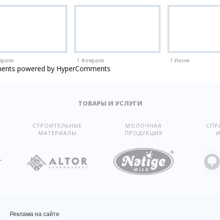
враля
1 Февраля
1 Июня
ents powered by HyperComments
ТОВАРЫ И УСЛУГИ
СТРОИТЕЛЬНЫЕ
МОЛОЧНАЯ
СПР
МАТЕРИАЛЫ
ПРОДУКЦИЯ
И
Реклама на сайте