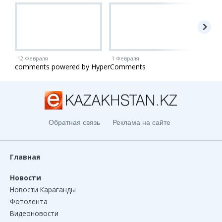
12 Февраля
1 Февраля
1 Ию
comments powered by HyperComments
Обратная связь
Реклама на сайте
Главная
Новости
Новости Караганды
Фотолента
Видеоновости