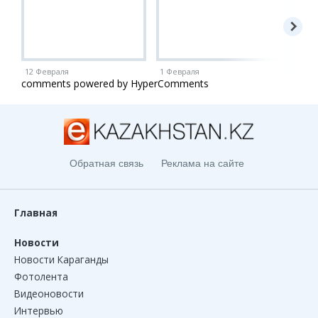
12 Февраля
1 Февраля
1 Ию
comments powered by HyperComments
Обратная связь
Реклама на сайте
Главная
Новости
Новости Караганды
Фотолента
Видеоновости
Интервью