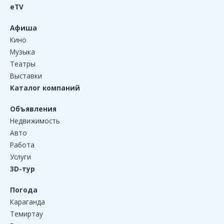
eTV
Афиша
Кино
Музыка
Театры
Выставки
Каталог компаний
Объявления
Недвижимость
Авто
Работа
Услуги
3D-тур
Погода
Караганда
Темиртау