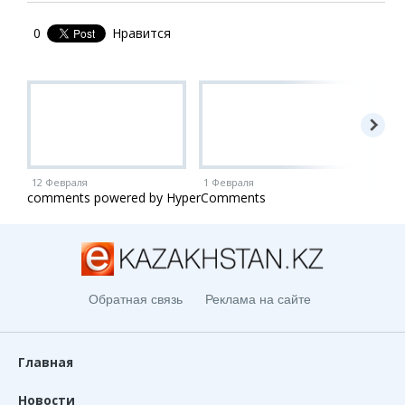
0
Нравится
12 Февраля
1 Февраля
1 Ию
comments powered by HyperComments
Обратная связь
Реклама на сайте
Главная
Новости