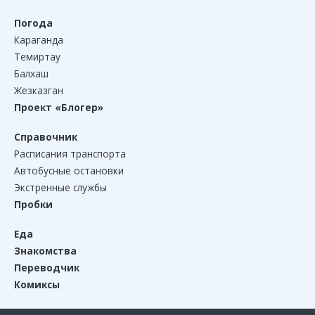
Погода
Караганда
Темиртау
Балхаш
Жезказган
Проект «Блогер»
Справочник
Расписания транспорта
Автобусные остановки
Экстренные службы
Пробки
Еда
Знакомства
Переводчик
Комиксы