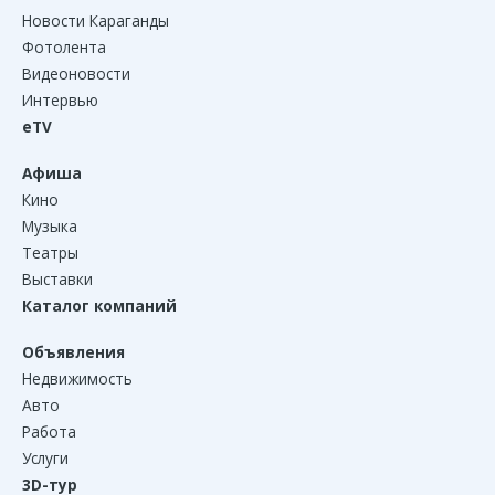
Новости Караганды
Фотолента
Видеоновости
Интервью
eTV
Афиша
Кино
Музыка
Театры
Выставки
Каталог компаний
Объявления
Недвижимость
Авто
Работа
Услуги
3D-тур