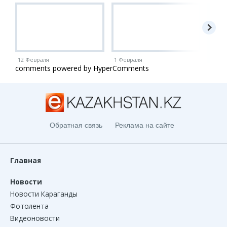
12 Февраля
1 Февраля
1 Ию
comments powered by HyperComments
Обратная связь
Реклама на сайте
Главная
Новости
Новости Караганды
Фотолента
Видеоновости