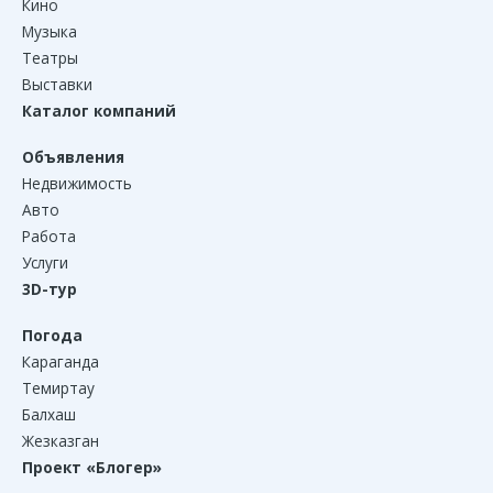
Кино
Музыка
Театры
Выставки
Каталог компаний
Объявления
Недвижимость
Авто
Работа
Услуги
3D-тур
Погода
Караганда
Темиртау
Балхаш
Жезказган
Проект «Блогер»