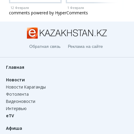
12 Февраля
1 Февраля
1 Ию
comments powered by HyperComments
Обратная связь
Реклама на сайте
Главная
Новости
Новости Караганды
Фотолента
Видеоновости
Интервью
eTV
Афиша