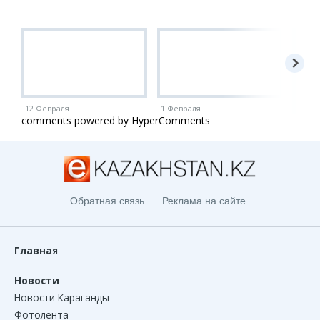
12 Февраля
1 Февраля
1 Ию
comments powered by HyperComments
Обратная связь
Реклама на сайте
Главная
Новости
Новости Караганды
Фотолента