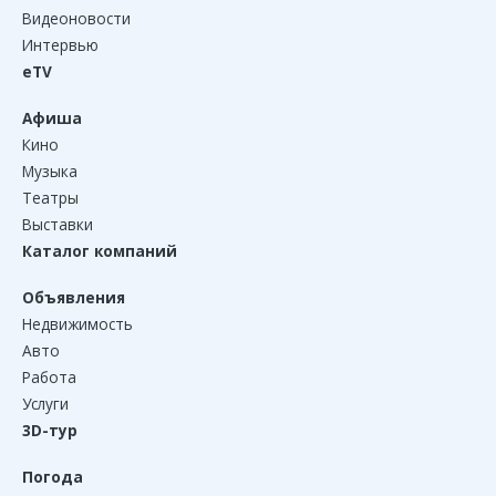
Видеоновости
Интервью
eTV
Афиша
Кино
Музыка
Театры
Выставки
Каталог компаний
Объявления
Недвижимость
Авто
Работа
Услуги
3D-тур
Погода