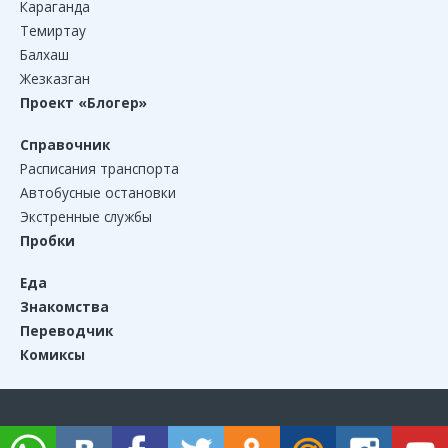
Караганда
Темиртау
Балхаш
Жезказган
Проект «Блогер»
Справочник
Расписания транспорта
Автобусные остановки
Экстренные службы
Пробки
Еда
Знакомства
Переводчик
Комиксы