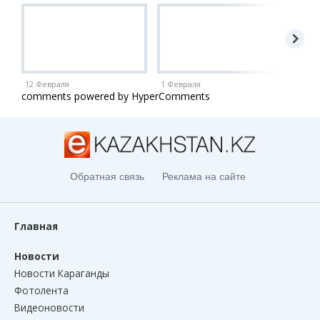
12 Февраля
1 Февраля
1 Ию
comments powered by HyperComments
Обратная связь
Реклама на сайте
Главная
Новости
Новости Караганды
Фотолента
Видеоновости