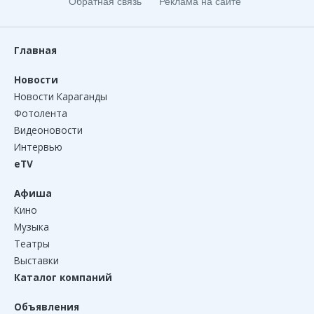
Обратная связь
Реклама на сайте
Главная
Новости
Новости Караганды
Фотолента
Видеоновости
Интервью
eTV
Афиша
Кино
Музыка
Театры
Выставки
Каталог компаний
Объявления