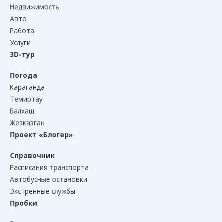
Недвижимость
Авто
Работа
Услуги
3D-тур
Погода
Караганда
Темиртау
Балхаш
Жезказган
Проект «Блогер»
Справочник
Расписания транспорта
Автобусные остановки
Экстренные службы
Пробки