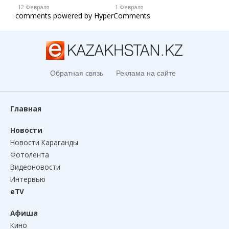
12 Февраля
1 Февраля
1 Ию
comments powered by HyperComments
Обратная связь
Реклама на сайте
Главная
Новости
Новости Караганды
Фотолента
Видеоновости
Интервью
eTV
Афиша
Кино