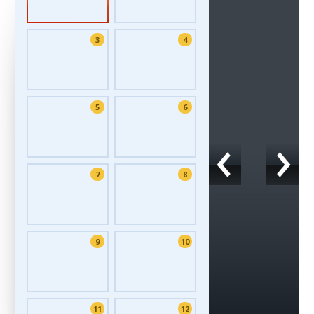
3
4
5
6
7
8
9
10
11
12