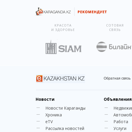
КРАСОТА
СОТОВАЯ
И ЗДОРОВЬЕ
СВЯЗЬ
Обратная связь
Новости
Объявления
Новости Караганды
Недвижи
Хроника
Автомоб
eTV
Работа
Рассылка новостей
Услуги