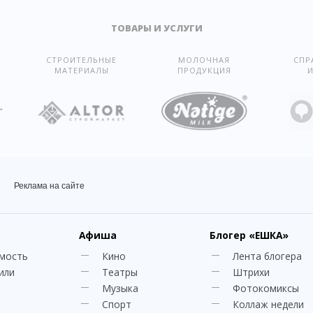
ТОВАРЫ И УСЛУГИ
СТРОИТЕЛЬНЫЕ
МОЛОЧНАЯ
СПР
МАТЕРИАЛЫ
ПРОДУКЦИЯ
И
Реклама на сайте
Афиша
Блогер
«ЕШКА»
мость
Кино
Лента блогера
или
Театры
Штрихи
Музыка
Фотокомиксы
Спорт
Коллаж недели