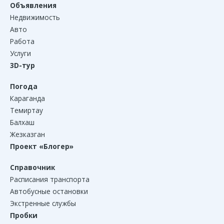
Объявления
Недвижимость
Авто
Работа
Услуги
3D-тур
Погода
Караганда
Темиртау
Балхаш
Жезказган
Проект «Блогер»
Справочник
Расписания транспорта
Автобусные остановки
Экстренные службы
Пробки