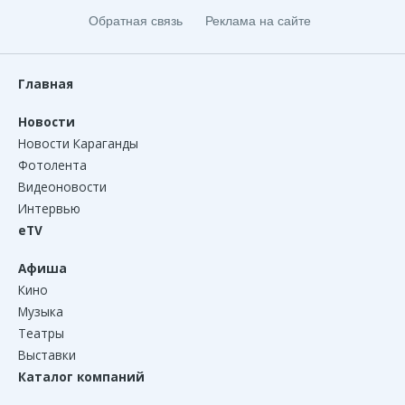
Обратная связь
Реклама на сайте
Главная
Новости
Новости Караганды
Фотолента
Видеоновости
Интервью
eTV
Афиша
Кино
Музыка
Театры
Выставки
Каталог компаний